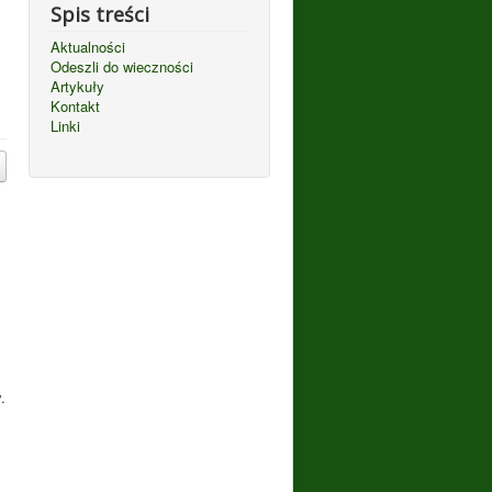
Spis treści
Aktualności
Odeszli do wieczności
Artykuły
Kontakt
Linki
.
.