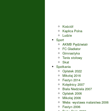
Kościół
Kaplica Polna
Ludzie
Sport
AKMB Pędziwiatr
FC Gladiator
Gimnastyka
Tenis stołowy
Skat
Spotkania
Opłatek 2022
Mikołaj 2016
Festyn 2014
Kolędnicy 2007
Biała Niedziela 2007
Opłatek 2006
Mikołaj 2006
Webs -wystawa malarstwa 2006
Festyn 2006