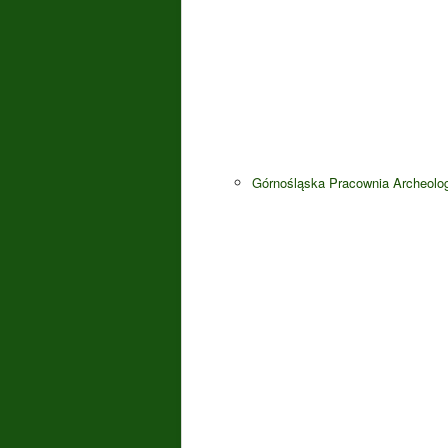
Górnośląska Pracownia Archeolo