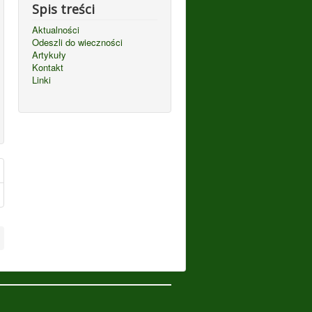
Spis treści
Aktualności
Odeszli do wieczności
Artykuły
Kontakt
Linki