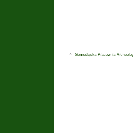
Górnośląska Pracownia Archeolo