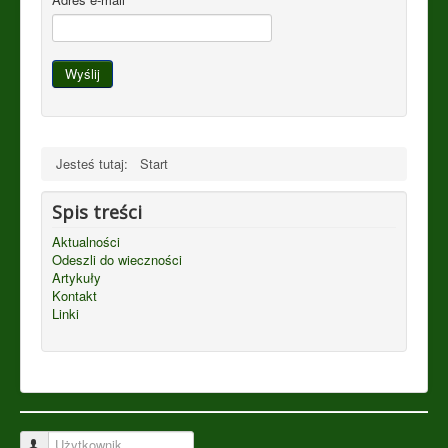
Wyślij
Jesteś tutaj:
Start
Spis treści
Aktualności
Odeszli do wieczności
Artykuły
Kontakt
Linki
Użytkownik