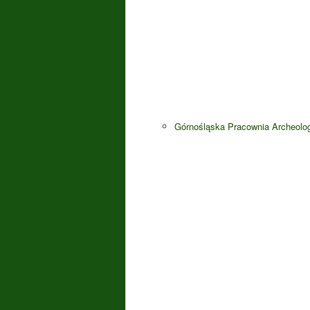
Górnośląska Pracownia Archeolo