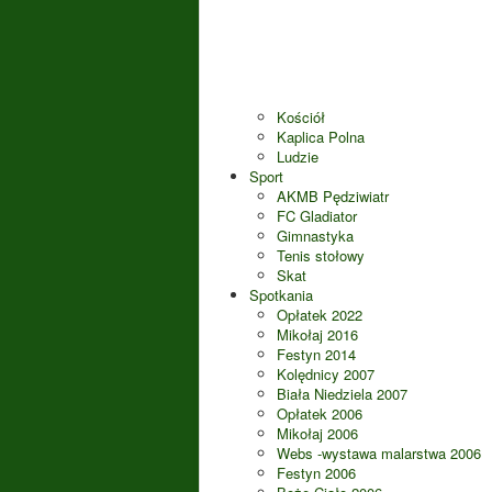
Kościół
Kaplica Polna
Ludzie
Sport
AKMB Pędziwiatr
FC Gladiator
Gimnastyka
Tenis stołowy
Skat
Spotkania
Opłatek 2022
Mikołaj 2016
Festyn 2014
Kolędnicy 2007
Biała Niedziela 2007
Opłatek 2006
Mikołaj 2006
Webs -wystawa malarstwa 2006
Festyn 2006