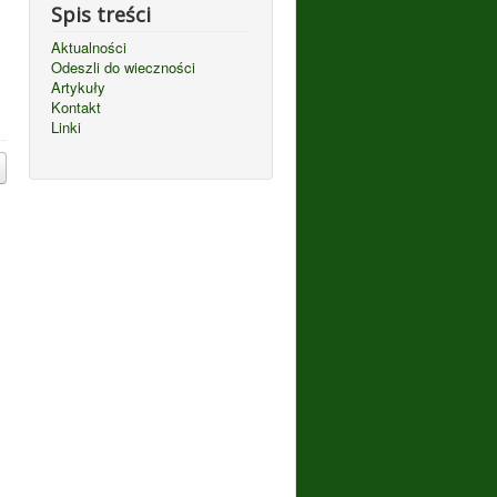
Spis treści
Aktualności
Odeszli do wieczności
Artykuły
Kontakt
Linki