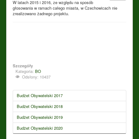
W latach 2015 i 2016, ze względu na sposób
głosowania w ramach całego miasta, w Czechowicach nie
zrealizowano żadnego projektu.
Szczegóły
Kategoria:
BO
Odsłony: 10437
Budżet Obywatelski 2017
Budżet Obywatelski 2018
Budżet Obywatelski 2019
Budżet Obywatelski 2020