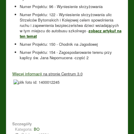
Numer Projektu: 96 - Wyniesienie skrzyżowania
Numer Projektu: 122 - Wyniesienie skrzyżowania ulic
Strzelców Bytomskich i Kolejowej celem spowolnienia
ruchu i zapewnienia bezpieczeństwa dzieci wsiadających
w tym miejscu do autobusu szkolnego -
zobacz artykuł na
ten temat
Numer Projektu: 150 - Chodnik na Jagodowej
Numer Projektu: 154 - Zagospodarowanie terenu przy
kaplicy św. Jana Nepomucena -część 2
Więcej informacji
na stronie Centrum 3.0
Szczegóły
Kategoria:
BO