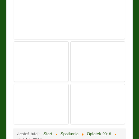
Jesteś tutaj:
Start
Spotkania
Opłatek 2016