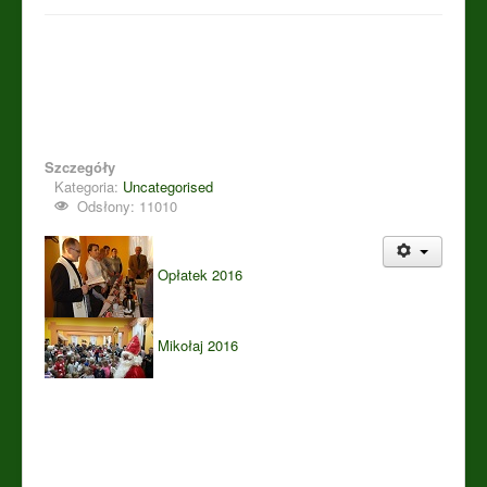
Szczegóły
Kategoria:
Uncategorised
Odsłony: 11010
Opłatek 2016
Mikołaj 2016