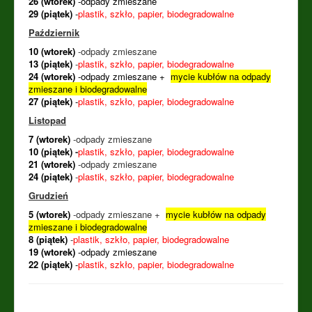
26 (wtorek)
-odpady zmieszane
29 (piątek)
-
plastik, szkło, papier, biodegradowalne
Październik
10 (wtorek)
-odpady zmieszane
13 (piątek)
-
plastik, szkło, papier, biodegradowalne
24 (wtorek)
-odpady zmieszane +
mycie kubłów na odpady
zmieszane i biodegradowalne
27 (piątek)
-
plastik, szkło, papier, biodegradowalne
Listopad
7 (wtorek)
-odpady zmieszane
10 (piątek)
-
plastik, szkło, papier, biodegradowalne
21 (wtorek)
-odpady zmieszane
24 (piątek)
-
plastik, szkło, papier, biodegradowalne
Grudzień
5 (wtorek)
-odpady zmieszane +
mycie kubłów na odpady
zmieszane i biodegradowalne
8 (piątek)
-
plastik, szkło, papier, biodegradowalne
19 (wtorek)
-odpady zmieszane
22 (piątek)
-
plastik, szkło, papier, biodegradowalne