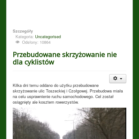
Szczegóły
Kategoria:
Uncategorised
Odsłony: 10864
Przebudowane skrzyżowanie nie
dla cyklistów
Kilka dni temu oddano do użytku przebudowane
skrzyżowanie ulic Toszeckiej i Czołgowej. Przebudowa miała
na celu usprawnienie ruchu samochodowego. Cel został
osiągnięty ale kosztem rowerzystów.