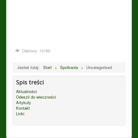
Odsłony: 12160
Jesteś tutaj:
Start
Spotkania
Uncategorised
Spis treści
Aktualności
Odeszli do wieczności
Artykuły
Kontakt
Linki