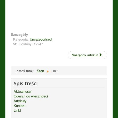
Szczegóły
Kategoria:
Uncategorised
Odsłony: 12247
Następny artykuł
Jesteś tutaj:
Start
Linki
Spis treści
Aktualności
Odeszli do wieczności
Artykuły
Kontakt
Linki